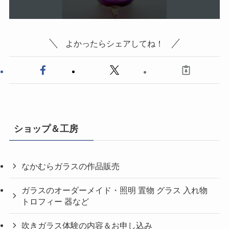
よかったらシェアしてね！
ショップ＆工房
なかむらガラスの作品販売
ガラスのオーダーメイド・照明 置物 グラス 入れ物
トロフィー 器など
吹きガラス体験の内容＆お申し込み