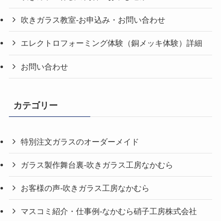
吹きガラス教室-お申込み・お問い合わせ
エレクトロフォーミング体験（銅メッキ体験）詳細
お問い合わせ
カテゴリー
特別注文ガラスのオーダーメイド
ガラス製作舞台裏-吹きガラス工房なかむら
お客様の声-吹きガラス工房なかむら
マスコミ紹介・仕事例-なかむら硝子工房株式会社