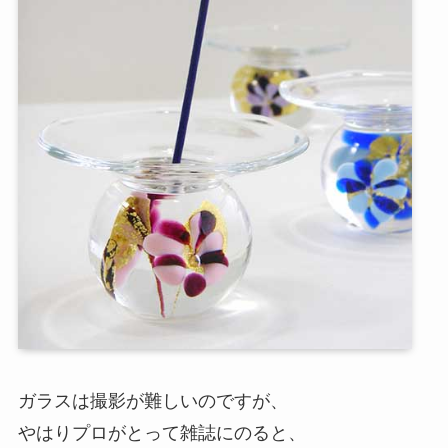
ガラスは撮影が難しいのですが、
やはりプロがとって雑誌にのると、