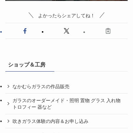
よかったらシェアしてね！
ショップ＆工房
なかむらガラスの作品販売
ガラスのオーダーメイド・照明 置物 グラス 入れ物
トロフィー 器など
吹きガラス体験の内容＆お申し込み