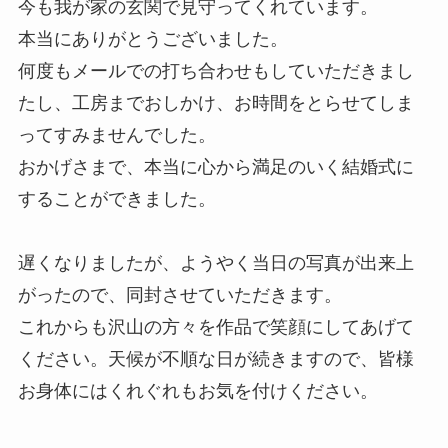
今も我が家の玄関で見守ってくれています。
本当にありがとうございました。
何度もメールでの打ち合わせもしていただきまし
たし、工房までおしかけ、お時間をとらせてしま
ってすみませんでした。
おかげさまで、本当に心から満足のいく結婚式に
することができました。
遅くなりましたが、ようやく当日の写真が出来上
がったので、同封させていただきます。
これからも沢山の方々を作品で笑顔にしてあげて
ください。天候が不順な日が続きますので、皆様
お身体にはくれぐれもお気を付けください。