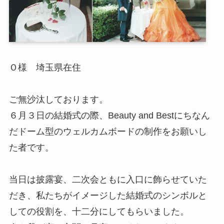
Ｏ様 埼玉県在住
ご無沙汰しております。
６月３日の結婚式の際、Beauty and Bestにちなん
だドーム型のウェルカムボードの制作をお願いし
た者です。
当日は披露宴、二次会ともに入口に飾らせていた
だき、私たちがイメージした結婚式のシンボルと
しての役割を、十二分にしてもらいました。