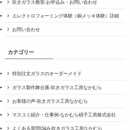
吹きガラス教室-お申込み・お問い合わせ
エレクトロフォーミング体験（銅メッキ体験）詳細
お問い合わせ
カテゴリー
特別注文ガラスのオーダーメイド
ガラス製作舞台裏-吹きガラス工房なかむら
お客様の声-吹きガラス工房なかむら
マスコミ紹介・仕事例-なかむら硝子工房株式会社
よくある質問Q&A-吹きガラス工房なかむら