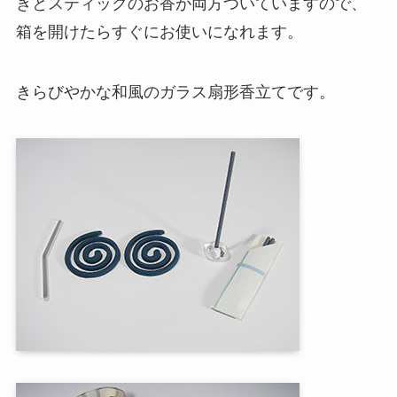
きとスティックのお香が両方ついていますので、
箱を開けたらすぐにお使いになれます。
きらびやかな和風のガラス扇形香立てです。