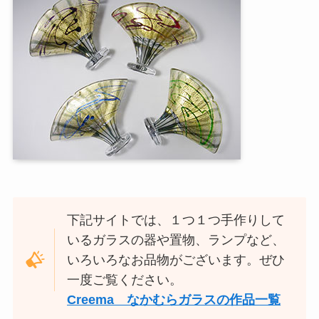
下記サイトでは、１つ１つ手作りして
いるガラスの器や置物、ランプなど、
いろいろなお品物がございます。ぜひ
一度ご覧ください。
Creema なかむらガラスの作品一覧