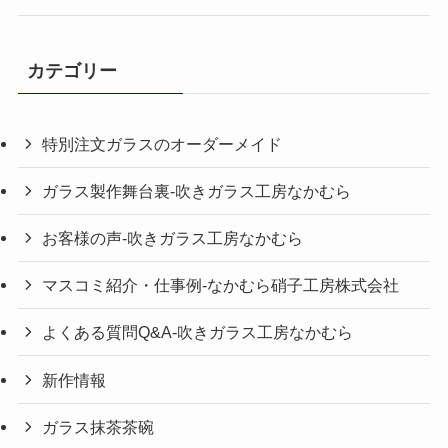
カテゴリー
特別注文ガラスのオーダーメイド
ガラス製作舞台裏-吹きガラス工房なかむら
お客様の声-吹きガラス工房なかむら
マスコミ紹介・仕事例-なかむら硝子工房株式会社
よくある質問Q&A-吹きガラス工房なかむら
新作情報
ガラス抹茶茶碗