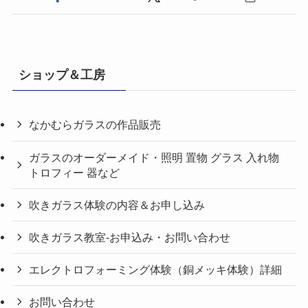
ショップ＆工房
なかむらガラスの作品販売
ガラスのオーダーメイド・照明 置物 グラス 入れ物
トロフィー 器など
吹きガラス体験の内容＆お申し込み
吹きガラス教室-お申込み・お問い合わせ
エレクトロフォーミング体験（銅メッキ体験）詳細
お問い合わせ