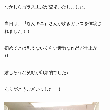
なかむらガラス工房が登場いたしました。
当日は、
『なんキニ』さん
が吹きガラスを体験さ
れました！！
初めてとは思えないくらい素敵な作品が仕上が
り、
嬉しそうな笑顔が印象的でした♪
ありがとうございました！！