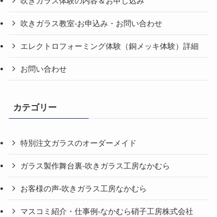
吹きガラス体験の内容＆お申し込み
吹きガラス教室-お申込み・お問い合わせ
エレクトロフォーミング体験（銅メッキ体験）詳細
お問い合わせ
カテゴリー
特別注文ガラスのオーダーメイド
ガラス製作舞台裏-吹きガラス工房なかむら
お客様の声-吹きガラス工房なかむら
マスコミ紹介・仕事例-なかむら硝子工房株式会社