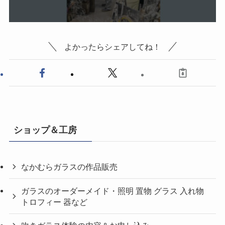
よかったらシェアしてね！
ショップ＆工房
なかむらガラスの作品販売
ガラスのオーダーメイド・照明 置物 グラス 入れ物
トロフィー 器など