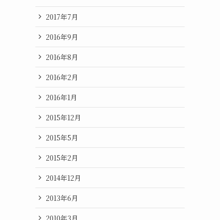
2017年7月
2016年9月
2016年8月
2016年2月
2016年1月
2015年12月
2015年5月
2015年2月
2014年12月
2013年6月
2010年3月