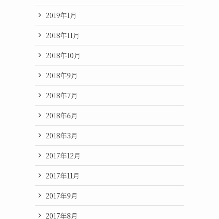
2019年1月
2018年11月
2018年10月
2018年9月
2018年7月
2018年6月
2018年3月
2017年12月
2017年11月
2017年9月
2017年8月