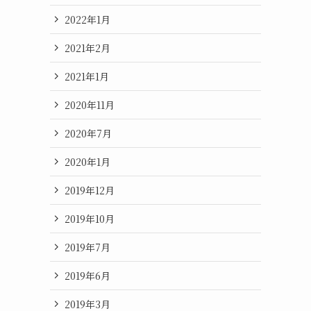
2022年1月
2021年2月
2021年1月
2020年11月
2020年7月
2020年1月
2019年12月
2019年10月
2019年7月
2019年6月
2019年3月