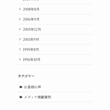
2008年8月
2006年9月
2005年12月
2001年9月
1999年8月
1996年10月
カテゴリー
お客様の声
メディア掲載事例