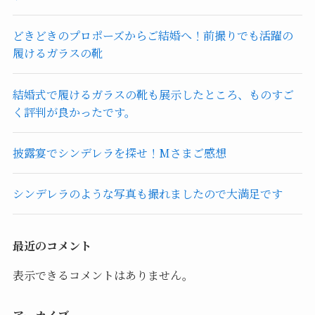
どきどきのプロポーズからご結婚へ！前撮りでも活躍の
履けるガラスの靴
結婚式で履けるガラスの靴も展示したところ、ものすご
く評判が良かったです。
披露宴でシンデレラを探せ！Mさまご感想
シンデレラのような写真も撮れましたので大満足です
最近のコメント
表示できるコメントはありません。
アーカイブ