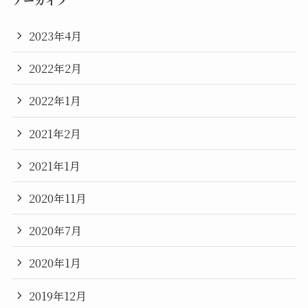
2023年4月
2022年2月
2022年1月
2021年2月
2021年1月
2020年11月
2020年7月
2020年1月
2019年12月