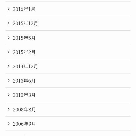
2016年1月
2015年12月
2015年5月
2015年2月
2014年12月
2013年6月
2010年3月
2008年8月
2006年9月