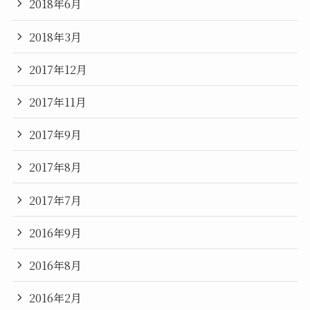
2018年6月
2018年3月
2017年12月
2017年11月
2017年9月
2017年8月
2017年7月
2016年9月
2016年8月
2016年2月