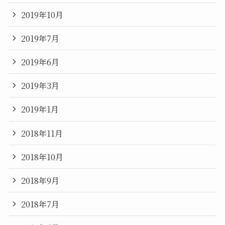
2019年10月
2019年7月
2019年6月
2019年3月
2019年1月
2018年11月
2018年10月
2018年9月
2018年7月