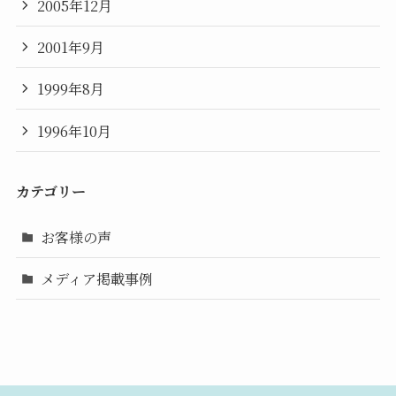
2005年12月
2001年9月
1999年8月
1996年10月
カテゴリー
お客様の声
メディア掲載事例