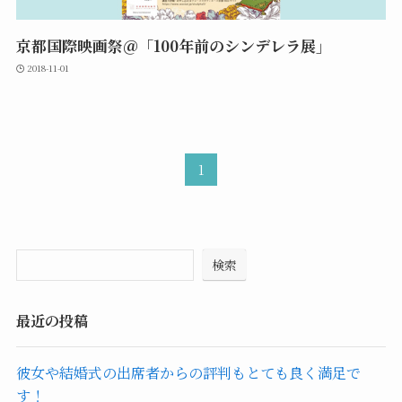
京都国際映画祭＠「100年前のシンデレラ展」
2018-11-01
1
検索
最近の投稿
彼女や結婚式の出席者からの評判もとても良く満足で
す！